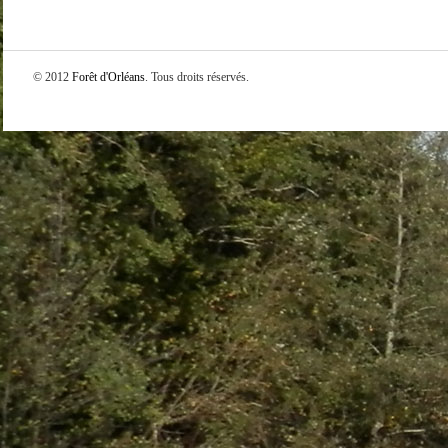
© 2012
Forêt d'Orléans
. Tous droits réservés.