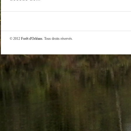
© 2012
Forêt d'Orléans
. Tous droits réservés.