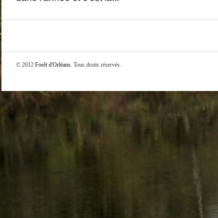
© 2012
Forêt d'Orléans
. Tous droits réservés.