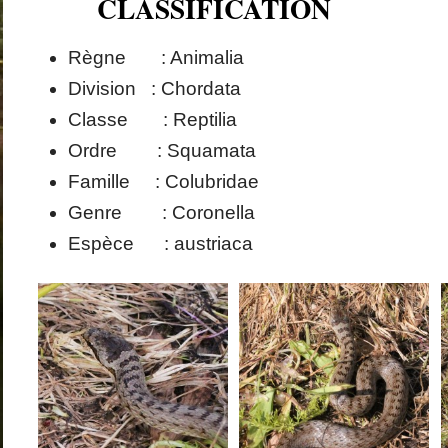
CLASSIFICATION
Règne : Animalia
Division : Chordata
Classe : Reptilia
Ordre : Squamata
Famille : Colubridae
Genre : Coronella
Espèce : austriaca