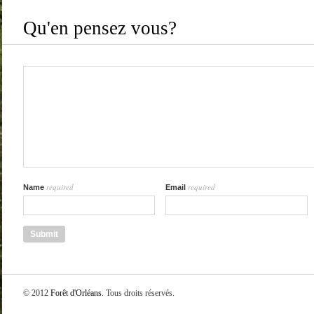
Qu'en pensez vous?
required
required
Name
Email
© 2012
Forêt d'Orléans
. Tous droits réservés.