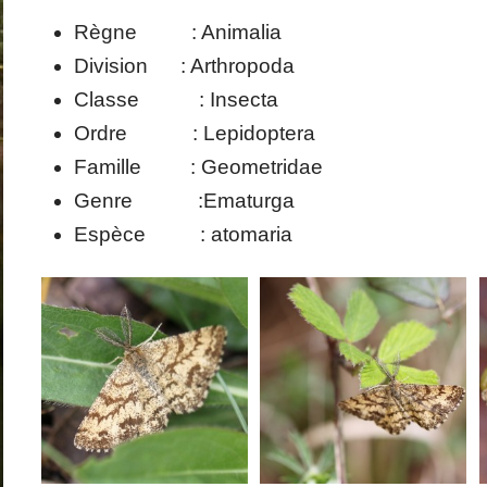
Règne : Animalia
Division : Arthropoda
Classe : Insecta
Ordre : Lepidoptera
Famille : Geometridae
Genre :Ematurga
Espèce : atomaria