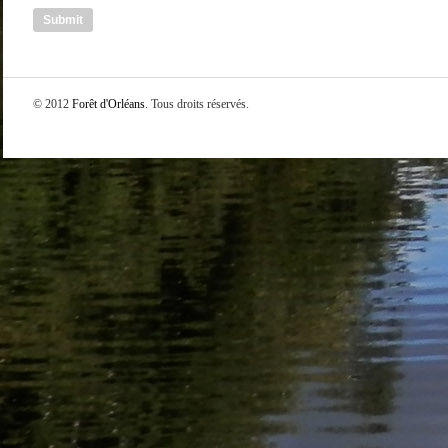
© 2012
Forêt d'Orléans
. Tous droits réservés.