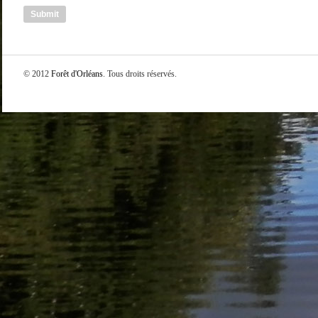
© 2012
Forêt d'Orléans
. Tous droits réservés.