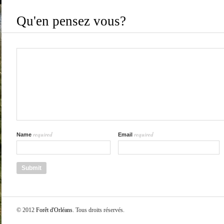
Qu'en pensez vous?
required
required
Name
Email
© 2012
Forêt d'Orléans
. Tous droits réservés.