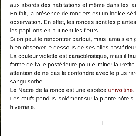
aux abords des habitations et même dans les jar
En fait, la présence de ronciers est un indice sé
observation. En effet, les ronces sont les plantes
les papillons en butinent les fleurs.
Si on peut le rencontrer partout, mais jamais en 
bien observer le dessous de ses ailes postérieur
La couleur violette est caractéristique, mais il fau
forme de l’aile postérieure pour éliminer la Petite v
attention de ne pas le confondre avec le plus ra
sanguisorbe.
Le Nacré de la ronce est une espèce
univoltine
.
Les œufs pondus isolément sur la plante hôte su
hivernale.