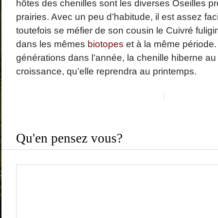
hôtes des chenilles sont les diverses Oseilles p
prairies. Avec un peu d’habitude, il est assez facile
toutefois se méfier de son cousin le Cuivré fulig
dans les mêmes
biotopes
et à la même période.
générations dans l’année, la chenille hiberne au
croissance, qu’elle reprendra au printemps.
Qu'en pensez vous?