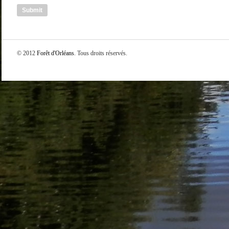
© 2012
Forêt d'Orléans
. Tous droits réservés.