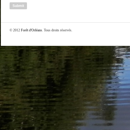
© 2012
Forêt d'Orléans
. Tous droits réservés.