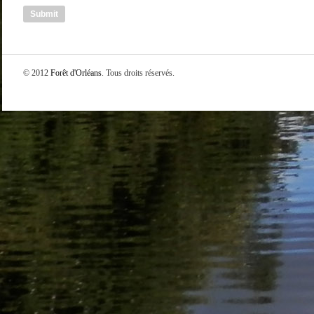
© 2012
Forêt d'Orléans
. Tous droits réservés.