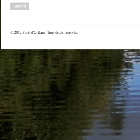
© 2012
Forêt d'Orléans
. Tous droits réservés.