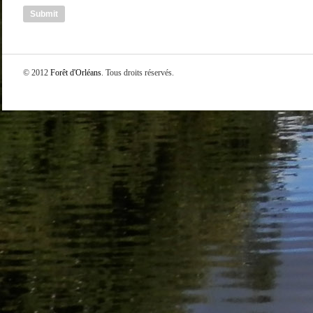
© 2012
Forêt d'Orléans
. Tous droits réservés.