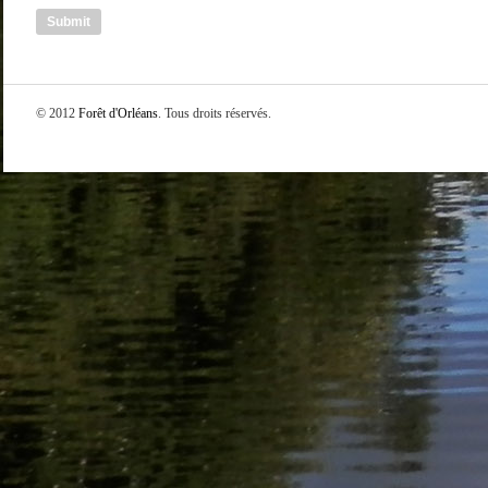
© 2012
Forêt d'Orléans
. Tous droits réservés.