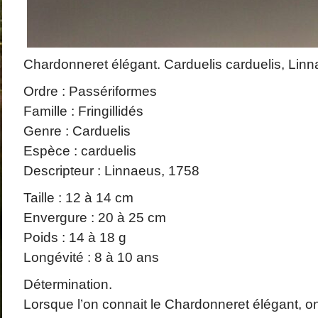
Chardonneret élégant. Carduelis carduelis, Linn
Ordre : Passériformes
Famille : Fringillidés
Genre : Carduelis
Espèce : carduelis
Descripteur : Linnaeus, 1758
Taille : 12 à 14 cm
Envergure : 20 à 25 cm
Poids : 14 à 18 g
Longévité : 8 à 10 ans
Détermination.
Lorsque l’on connait le Chardonneret élégant, on