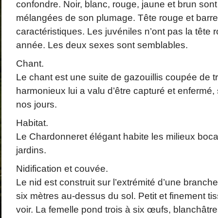
confondre. Noir, blanc, rouge, jaune et brun sont
mélangées de son plumage. Tête rouge et barre 
caractéristiques. Les juvéniles n’ont pas la tête 
année. Les deux sexes sont semblables.
Chant.
Le chant est une suite de gazouillis coupée de tr
harmonieux lui a valu d’être capturé et enfermé, s
nos jours.
Habitat.
Le Chardonneret élégant habite les milieux boca
jardins.
Nidification et couvée.
Le nid est construit sur l’extrémité d’une branche 
six mètres au-dessus du sol. Petit et finement tissé,
voir. La femelle pond trois à six œufs, blanchâ