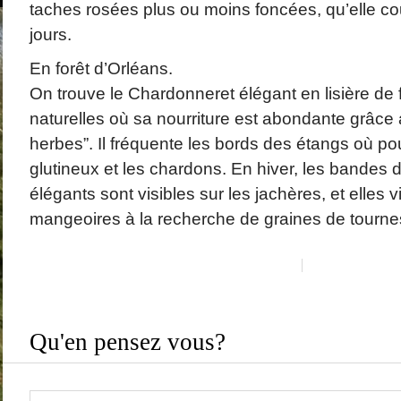
taches rosées plus ou moins foncées, qu’elle c
jours.
En forêt d’Orléans.
On trouve le Chardonneret élégant en lisière de f
naturelles où sa nourriture est abondante grâc
herbes”. Il fréquente les bords des étangs où p
glutineux et les chardons. En hiver, les bandes
élégants sont visibles sur les jachères, et elles vi
mangeoires à la recherche de graines de tourne
Qu'en pensez vous?