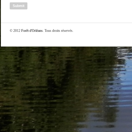
© 2012
Forêt d'Orléans
. Tous droits réservés.