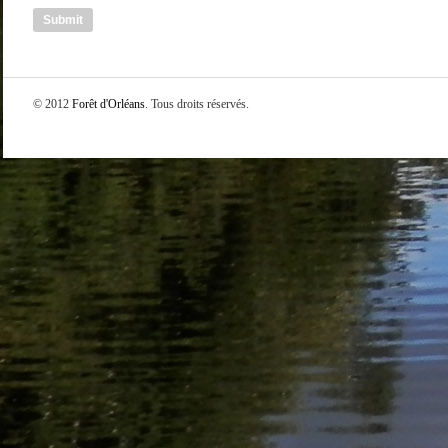
© 2012
Forêt d'Orléans
. Tous droits réservés.