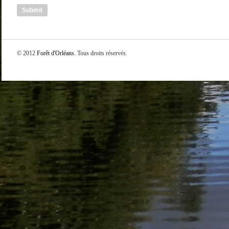
© 2012
Forêt d'Orléans
. Tous droits réservés.