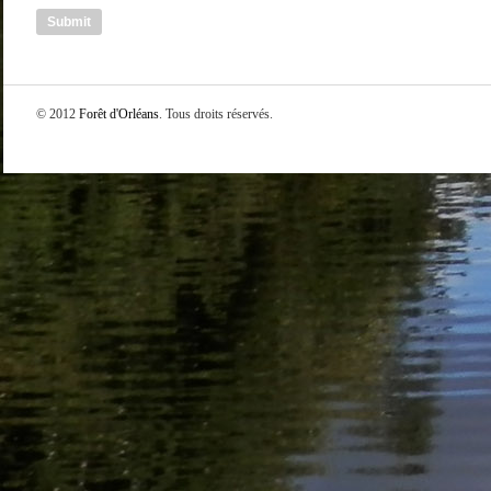
© 2012
Forêt d'Orléans
. Tous droits réservés.