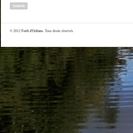
© 2012
Forêt d'Orléans
. Tous droits réservés.