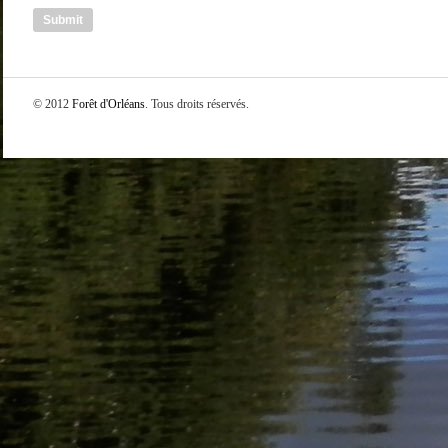
© 2012
Forêt d'Orléans
. Tous droits réservés.