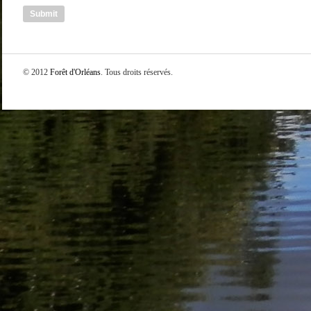
© 2012
Forêt d'Orléans
. Tous droits réservés.