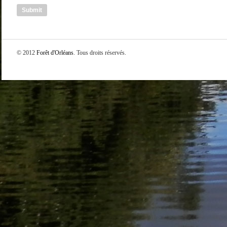
© 2012
Forêt d'Orléans
. Tous droits réservés.