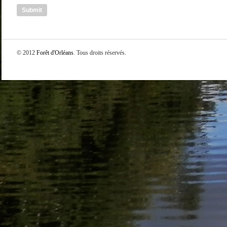
© 2012
Forêt d'Orléans
. Tous droits réservés.