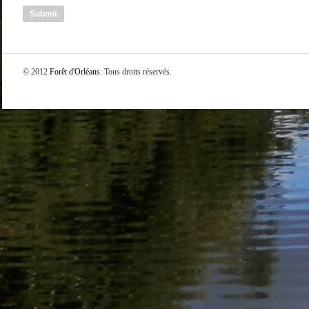
© 2012
Forêt d'Orléans
. Tous droits réservés.