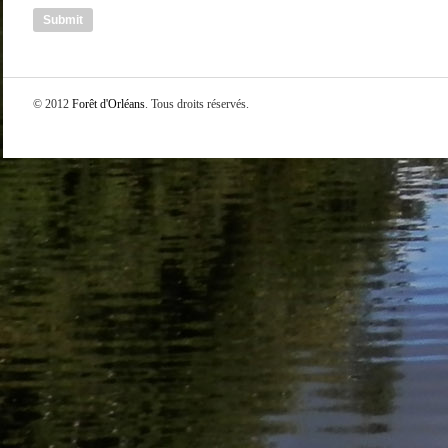
© 2012
Forêt d'Orléans
. Tous droits réservés.