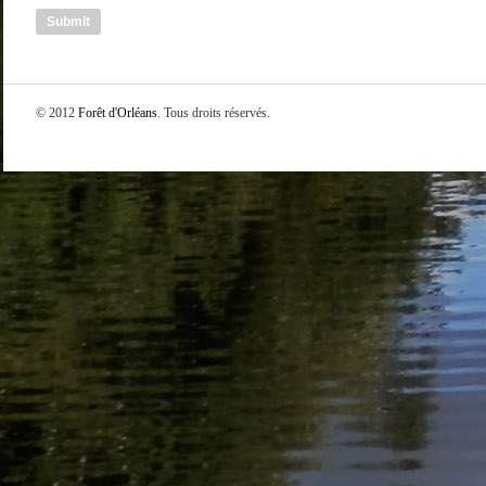
© 2012
Forêt d'Orléans
. Tous droits réservés.