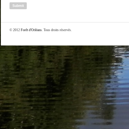
© 2012
Forêt d'Orléans
. Tous droits réservés.