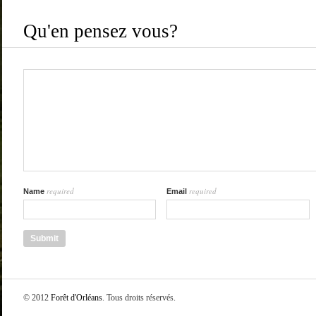
Qu'en pensez vous?
required
required
Name
Email
© 2012
Forêt d'Orléans
. Tous droits réservés.