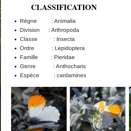
CLASSIFICATION
Règne : Animalia
Division : Arthropoda
Classe : Insecta
Ordre : Lepidoptera
Famille : Pieridae
Genre : Anthocharis
Espèce : cardamines