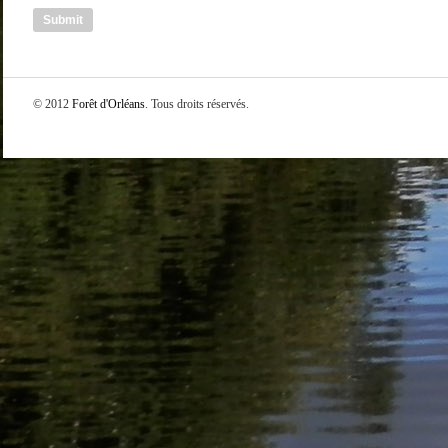
© 2012
Forêt d'Orléans
. Tous droits réservés.