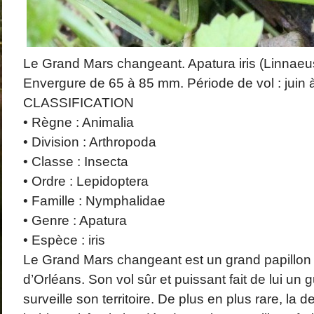
Le Grand Mars changeant. Apatura iris (Linnaeu
Envergure de 65 à 85 mm. Période de vol : juin à
CLASSIFICATION
• Règne : Animalia
• Division : Arthropoda
• Classe : Insecta
• Ordre : Lepidoptera
• Famille : Nymphalidae
• Genre : Apatura
• Espèce : iris
Le Grand Mars changeant est un grand papillon d
d’Orléans. Son vol sûr et puissant fait de lui un gu
surveille son territoire. De plus en plus rare, la 