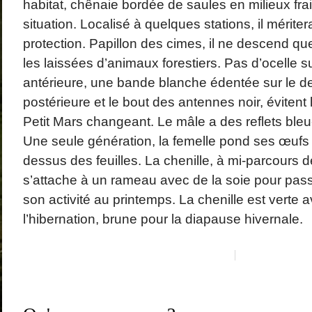
habitat, chênaie bordée de saules en milieux fra
situation. Localisé à quelques stations, il mériter
protection. Papillon des cimes, il ne descend que
les laissées d’animaux forestiers. Pas d’ocelle su
antérieure, une bande blanche édentée sur le de
postérieure et le bout des antennes noir, évitent
Petit Mars changeant. Le mâle a des reflets bleu-
Une seule génération, la femelle pond ses œufs 
dessus des feuilles. La chenille, à mi-parcours
s’attache à un rameau avec de la soie pour passe
son activité au printemps. La chenille est verte 
l’hibernation, brune pour la diapause hivernale.