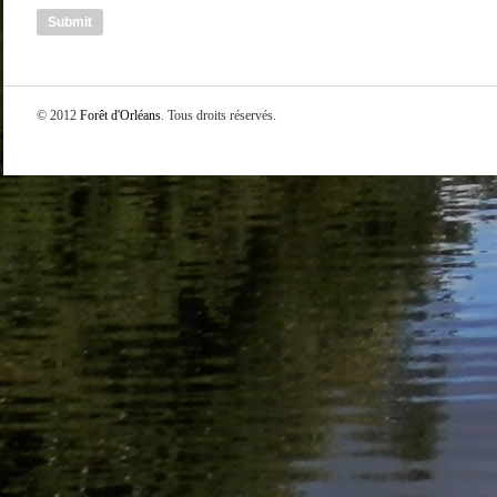
© 2012
Forêt d'Orléans
. Tous droits réservés.