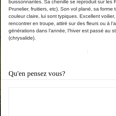
buissonnantes. Sa chenille se reproduit sur le
Prunelier, fruitiers, etc). Son vol plané, sa forme 
couleur claire, lui sont typiques. Excellent voilier
rencontrer en troupe, attiré sur des fleurs ou à l
générations dans l’année, l’hiver est passé au 
(chrysalide).
Qu'en pensez vous?