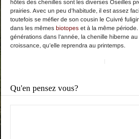
hôtes des chenilles sont les diverses Oseilles p
prairies. Avec un peu d’habitude, il est assez facile
toutefois se méfier de son cousin le Cuivré fulig
dans les mêmes
biotopes
et à la même période.
générations dans l’année, la chenille hiberne au
croissance, qu’elle reprendra au printemps.
Qu'en pensez vous?