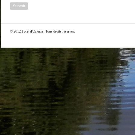
© 2012
Forêt d'Orléans
. Tous droits réservés.