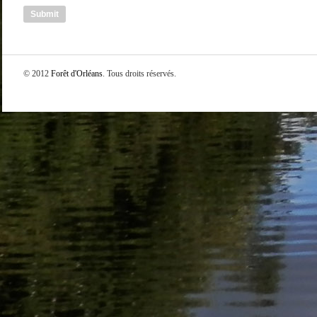
© 2012
Forêt d'Orléans
. Tous droits réservés.