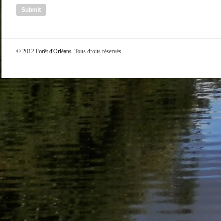
© 2012
Forêt d'Orléans
. Tous droits réservés.