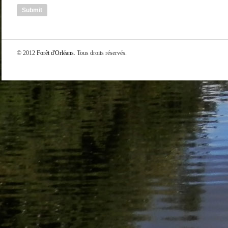
© 2012
Forêt d'Orléans
. Tous droits réservés.