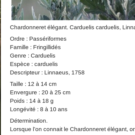
Chardonneret élégant. Carduelis carduelis, Linn
Ordre : Passériformes
Famille : Fringillidés
Genre : Carduelis
Espèce : carduelis
Descripteur : Linnaeus, 1758
Taille : 12 à 14 cm
Envergure : 20 à 25 cm
Poids : 14 à 18 g
Longévité : 8 à 10 ans
Détermination.
Lorsque l’on connait le Chardonneret élégant, on