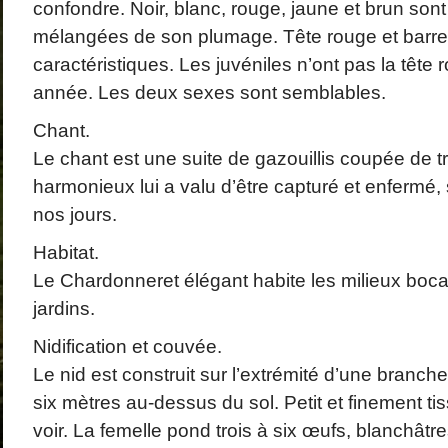
confondre. Noir, blanc, rouge, jaune et brun sont
mélangées de son plumage. Tête rouge et barre 
caractéristiques. Les juvéniles n’ont pas la tête 
année. Les deux sexes sont semblables.
Chant.
Le chant est une suite de gazouillis coupée de tr
harmonieux lui a valu d’être capturé et enfermé, s
nos jours.
Habitat.
Le Chardonneret élégant habite les milieux boca
jardins.
Nidification et couvée.
Le nid est construit sur l’extrémité d’une branche 
six mètres au-dessus du sol. Petit et finement tissé,
voir. La femelle pond trois à six œufs, blanchâ