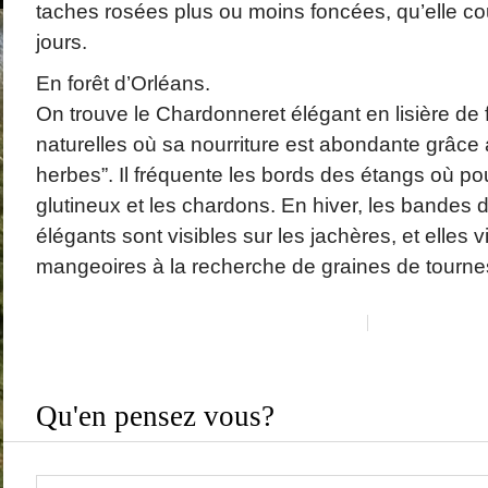
taches rosées plus ou moins foncées, qu’elle c
jours.
En forêt d’Orléans.
On trouve le Chardonneret élégant en lisière de f
naturelles où sa nourriture est abondante grâc
herbes”. Il fréquente les bords des étangs où p
glutineux et les chardons. En hiver, les bandes
élégants sont visibles sur les jachères, et elles vi
mangeoires à la recherche de graines de tourne
Qu'en pensez vous?