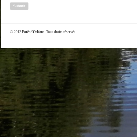
© 2012
Forêt d'Orléans
. Tous droits réservés.